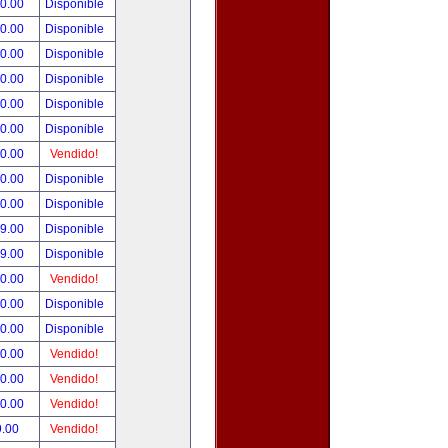
00.00
Disponible
00.00
Disponible
00.00
Disponible
00.00
Disponible
00.00
Disponible
00.00
Disponible
00.00
Vendido!
00.00
Disponible
00.00
Disponible
99.00
Disponible
99.00
Disponible
50.00
Vendido!
00.00
Disponible
00.00
Disponible
00.00
Vendido!
00.00
Vendido!
00.00
Vendido!
9.00
Vendido!