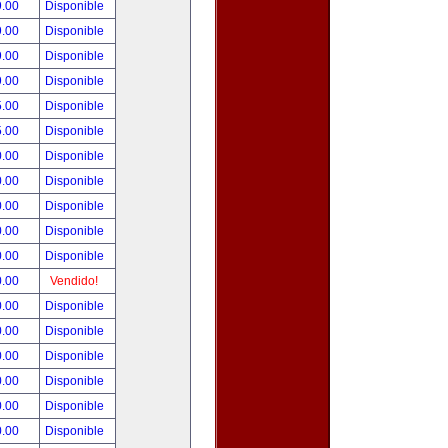
9.00
Disponible
9.00
Disponible
9.00
Disponible
9.00
Disponible
5.00
Disponible
5.00
Disponible
0.00
Disponible
0.00
Disponible
0.00
Disponible
0.00
Disponible
0.00
Disponible
0.00
Vendido!
0.00
Disponible
0.00
Disponible
0.00
Disponible
0.00
Disponible
0.00
Disponible
0.00
Disponible