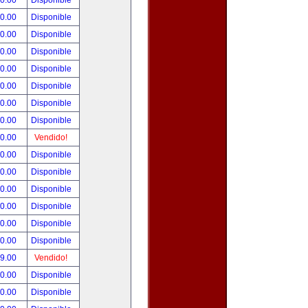
00.00
Disponible
00.00
Disponible
80.00
Disponible
00.00
Disponible
00.00
Disponible
00.00
Disponible
00.00
Disponible
00.00
Disponible
00.00
Vendido!
00.00
Disponible
00.00
Disponible
00.00
Disponible
00.00
Disponible
00.00
Disponible
00.00
Disponible
99.00
Vendido!
50.00
Disponible
00.00
Disponible