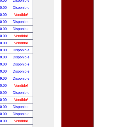
90.00
Disponible
00.00
Disponible
00.00
Vendido!
00.00
Disponible
00.00
Disponible
00.00
Vendido!
00.00
Vendido!
00.00
Disponible
00.00
Disponible
00.00
Disponible
00.00
Disponible
99.00
Disponible
00.00
Vendido!
00.00
Disponible
00.00
Vendido!
00.00
Disponible
80.00
Disponible
00.00
Vendido!