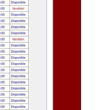
0.00
Disponible
0.00
Vendido!
9.00
Disponible
9.00
Disponible
9.00
Disponible
0.00
Disponible
0.00
Vendido!
0.00
Disponible
0.00
Disponible
0.00
Disponible
9.00
Disponible
5.00
Disponible
0.00
Disponible
0.00
Disponible
5.00
Disponible
5.00
Disponible
0.00
Disponible
0.00
Disponible