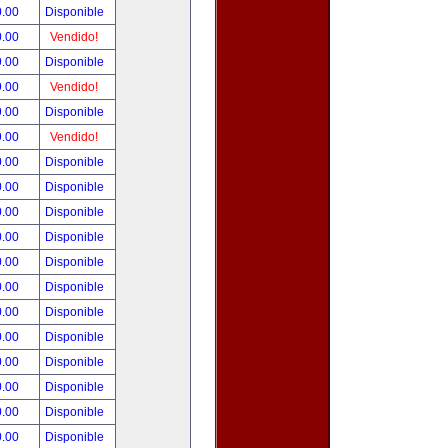
0.00
Disponible
0.00
Vendido!
9.00
Disponible
9.00
Vendido!
9.00
Disponible
9.00
Vendido!
0.00
Disponible
0.00
Disponible
0.00
Disponible
0.00
Disponible
0.00
Disponible
0.00
Disponible
0.00
Disponible
0.00
Disponible
0.00
Disponible
0.00
Disponible
0.00
Disponible
0.00
Disponible