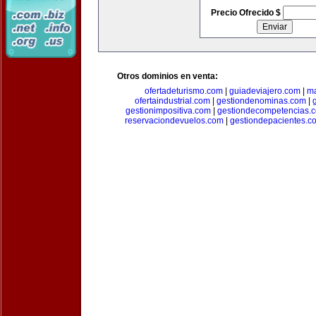
Precio Ofrecido $
Otros dominios en venta:
ofertadeturismo.com
|
guiadeviajero.com
|
ma
ofertaindustrial.com
|
gestiondenominas.com
|
gestionimpositiva.com
|
gestiondecompetencias.
reservaciondevuelos.com
|
gestiondepacientes.c