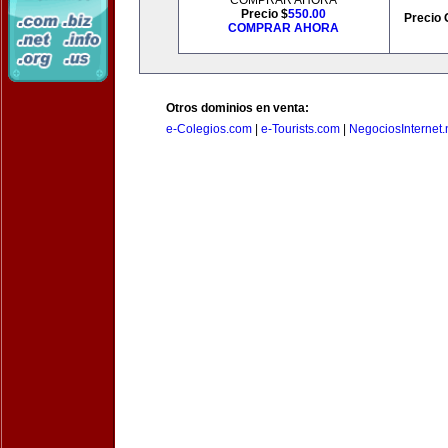
COMPRAR AHORA
Precio $
550.00
Precio 
COMPRAR AHORA
Otros dominios en venta:
e-Colegios.com
|
e-Tourists.com
|
NegociosInternet.