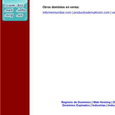
Otros dominios en venta:
informemundial.com
|
productosdenutricion.com
|
v
Registro de Dominios
|
Web Hosting
|
D
Dominios Expirados
|
Industrias
|
Indu