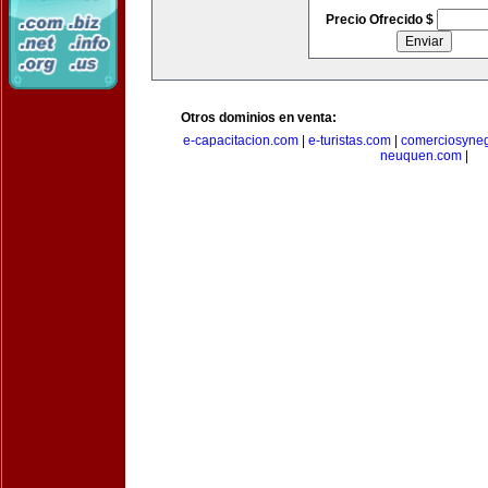
Precio Ofrecido $
Otros dominios en venta:
e-capacitacion.com
|
e-turistas.com
|
comerciosyne
neuquen.com
|