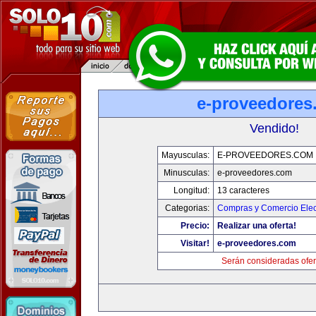
e-proveedores
Vendido!
Mayusculas:
E-PROVEEDORES.COM
Minusculas:
e-proveedores.com
Longitud:
13 caracteres
Categorias:
Compras y Comercio Elec
Precio:
Realizar una oferta!
Visitar!
e-proveedores.com
Serán consideradas ofer