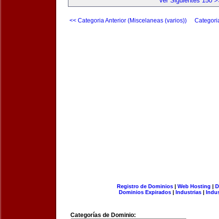
Ver Siguientes 150 >
<< Categoria Anterior (Miscelaneas (varios))
Categori
Registro de Dominios
|
Web Hosting
|
D
Dominios Expirados
|
Industrias
|
Indu
Categorías de Dominio: