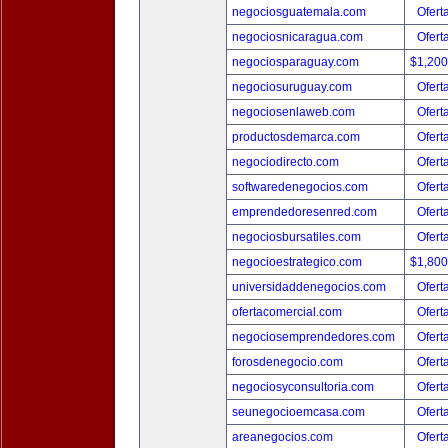
negociosguatemala.com
Ofert
negociosnicaragua.com
Ofert
negociosparaguay.com
$1,20
negociosuruguay.com
Ofert
negociosenlaweb.com
Ofert
productosdemarca.com
Ofert
negociodirecto.com
Ofert
softwaredenegocios.com
Ofert
emprendedoresenred.com
Ofert
negociosbursatiles.com
Ofert
negocioestrategico.com
$1,80
universidaddenegocios.com
Ofert
ofertacomercial.com
Ofert
negociosemprendedores.com
Ofert
forosdenegocio.com
Ofert
negociosyconsultoria.com
Ofert
seunegocioemcasa.com
Ofert
areanegocios.com
Ofert