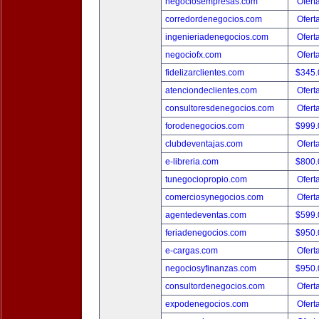
negociosempresas.com
Ofert
corredordenegocios.com
Ofert
ingenieriadenegocios.com
Ofert
negociofx.com
Ofert
fidelizarclientes.com
$345
atenciondeclientes.com
Ofert
consultoresdenegocios.com
Ofert
forodenegocios.com
$999
clubdeventajas.com
Ofert
e-libreria.com
$800
tunegociopropio.com
Ofert
comerciosynegocios.com
Ofert
agentedeventas.com
$599
feriadenegocios.com
$950
e-cargas.com
Ofert
negociosyfinanzas.com
$950
consultordenegocios.com
Ofert
expodenegocios.com
Ofert